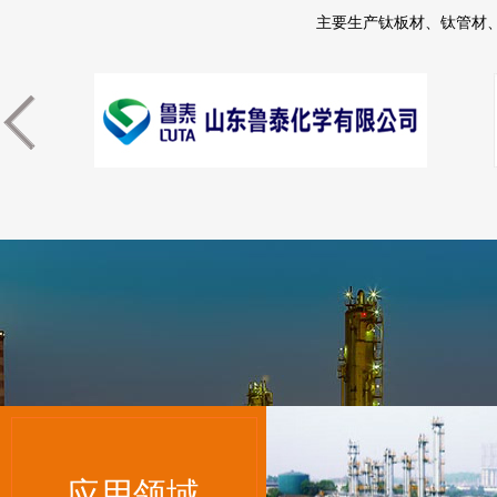
主要生产钛板材、钛管材
应用领域