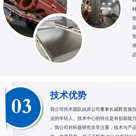
技术优势
我公司技术团队由原公司董事长戚辉直接负
业的年轻人。技术中心的特点是有创新能
。我公司对科题研究非常注重，技术与产