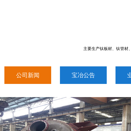
主要生产钛板材、钛管材
公司新闻
宝冶公告