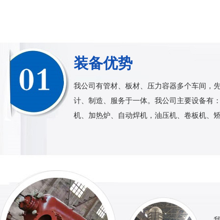
装备优势
我公司有管材、板材、压力容器多个车间，
计、制造、服务于一体。我公司主要设备有： 24
机、加热炉、自动焊机，油压机、卷板机、