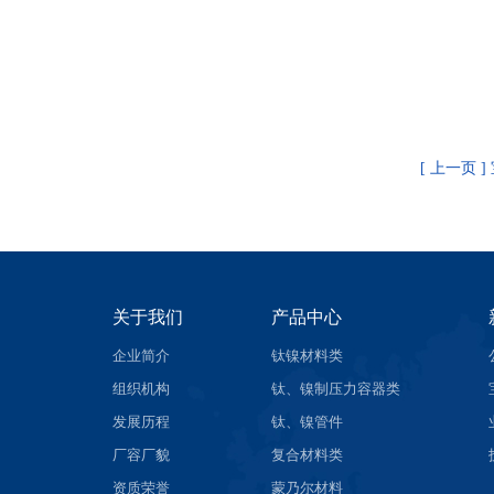
[ 上一页 
关于我们
产品中心
企业简介
钛镍材料类
组织机构
钛、镍制压力容器类
发展历程
钛、镍管件
厂容厂貌
复合材料类
资质荣誉
蒙乃尔材料