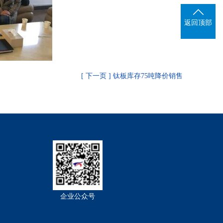
返回顶部
[ 下一页 ] 钛板库存75吨降价销售
企业公众号