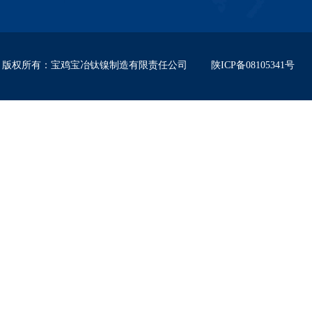
版权所有
：
宝鸡宝冶钛镍制造有限责任公司
陕ICP备08105341号