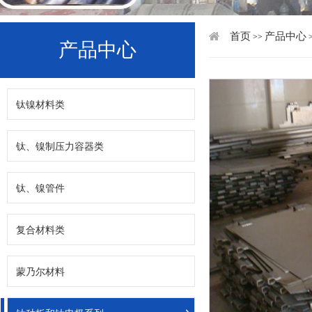
首页
产品中心
>>
产品中心
钛镍材料类
钛、镍制压力容器类
钛、镍管件
复合材料类
蒙乃尔材料