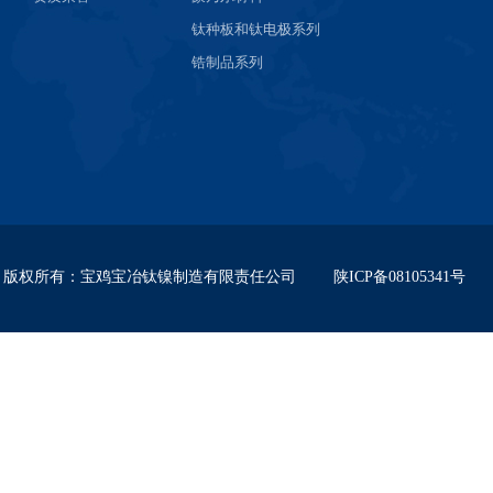
钛种板和钛电极系列
锆制品系列
版权所有
：
宝鸡宝冶钛镍制造有限责任公司
陕ICP备08105341号