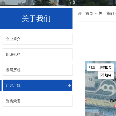
首页
关于我们
>>
关于我们
企业简介
组织机构
发展历程
厂容厂貌
资质荣誉