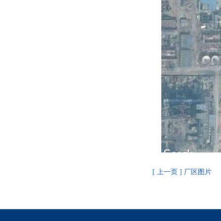
[ 上一页 ] 厂区图片