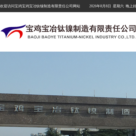
欢迎访问宝鸡宝鸡宝冶钛镍制造有限责任公司网站
2026年8月8日
星期六
晚上好