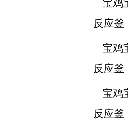
宝鸡
反应釜
宝鸡
反应釜
宝鸡
反应釜