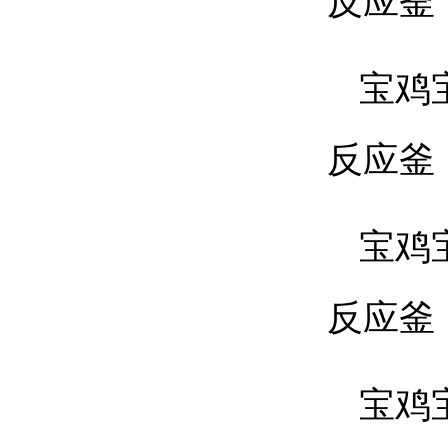
反应釜
宝鸡
反应釜
宝鸡
反应釜
宝鸡