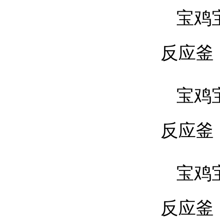
宝鸡
反应釜
宝鸡
反应釜
宝鸡
反应釜