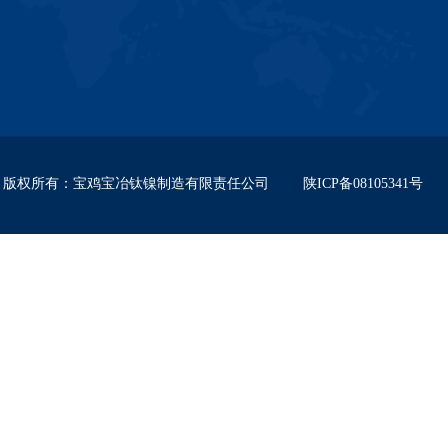
版权所有
：
宝鸡宝冶钛镍制造有限责任公司
陕ICP备08105341号