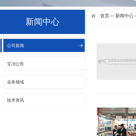
首页
新闻中心
>>
新闻中心
公司新闻
宝冶公告
业务领域
技术资讯