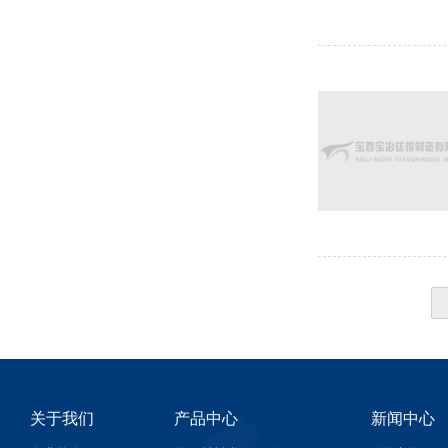
关于我们
产品中心
新闻中心