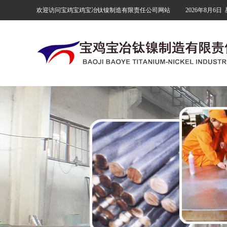
欢迎访问宝鸡宝鸡宝冶钛镍制造有限责任公司网站
2026年8月6日