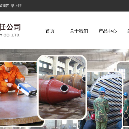
星期四
早上好!
首页
关于我们
产品中心