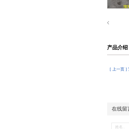
产品介绍
[ 上一页
在线留