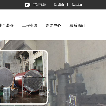
宝冶视频
English
Russian
生产装备
工程业绩
新闻中心
联系我们