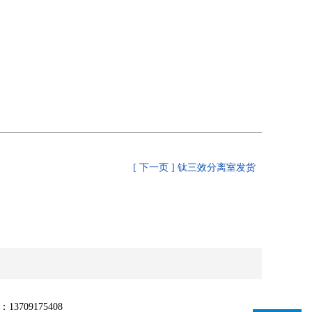
[ 下一页 ] 钛三效分离室发货
13709175408