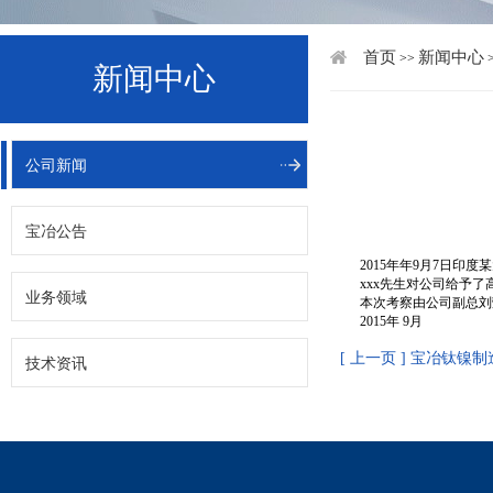
首页
新闻中心
>>
新闻中心
公司新闻
宝冶公告
2015年年9月7日
xxx先生对公司给予
业务领域
本次考察由公司副总刘
2015年 9月
[ 上一页 ] 宝冶钛镍
技术资讯