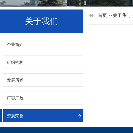
首页
关于我们
>>
关于我们
企业简介
组织机构
发展历程
厂容厂貌
资质荣誉