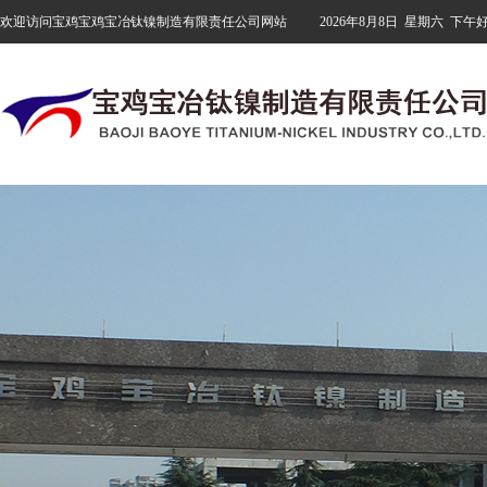
欢迎访问宝鸡宝鸡宝冶钛镍制造有限责任公司网站
2026年8月8日
星期六
下午好